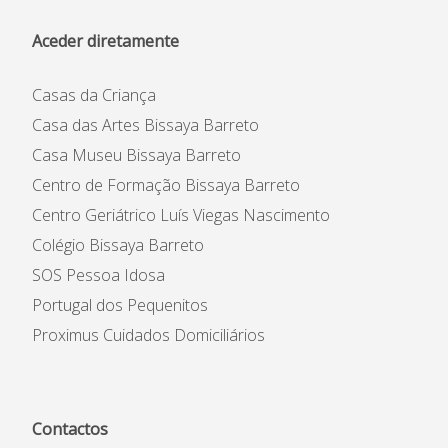
Aceder diretamente
Casas da Criança
Casa das Artes Bissaya Barreto
Casa Museu Bissaya Barreto
Centro de Formação Bissaya Barreto
Centro Geriátrico Luís Viegas Nascimento
Colégio Bissaya Barreto
SOS Pessoa Idosa
Portugal dos Pequenitos
Proximus Cuidados Domiciliários
Contactos