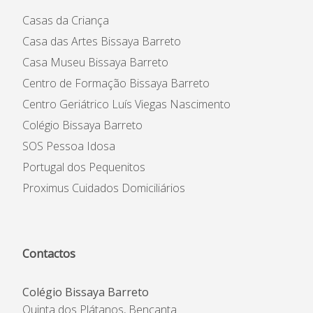
Casas da Criança
Casa das Artes Bissaya Barreto
Casa Museu Bissaya Barreto
Centro de Formação Bissaya Barreto
Centro Geriátrico Luís Viegas Nascimento
Colégio Bissaya Barreto
SOS Pessoa Idosa
Portugal dos Pequenitos
Proximus Cuidados Domiciliários
Contactos
Colégio Bissaya Barreto
Quinta dos Plátanos, Bencanta