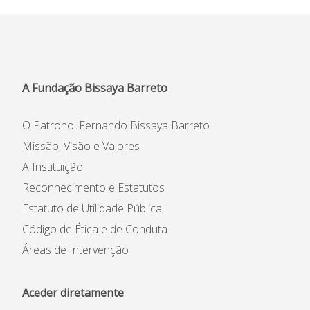
Informações
APEE
Notícias
A Fundação Bissaya Barreto
O Patrono: Fernando Bissaya Barreto
Missão, Visão e Valores
A Instituição
Reconhecimento e Estatutos
Estatuto de Utilidade Pública
Código de Ética e de Conduta
Áreas de Intervenção
Aceder diretamente