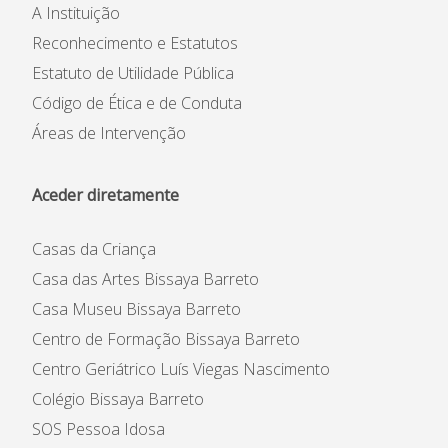
A Instituição
Reconhecimento e Estatutos
Estatuto de Utilidade Pública
Código de Ética e de Conduta
Áreas de Intervenção
Aceder diretamente
Casas da Criança
Casa das Artes Bissaya Barreto
Casa Museu Bissaya Barreto
Centro de Formação Bissaya Barreto
Centro Geriátrico Luís Viegas Nascimento
Colégio Bissaya Barreto
SOS Pessoa Idosa