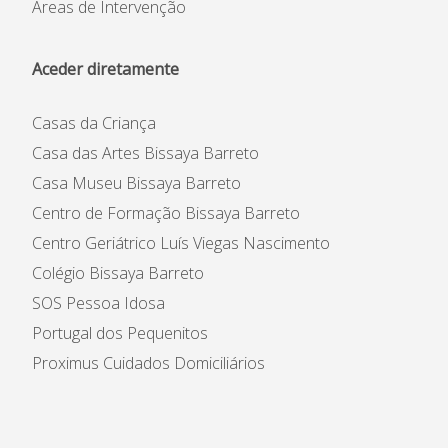
Áreas de Intervenção
Aceder diretamente
Casas da Criança
Casa das Artes Bissaya Barreto
Casa Museu Bissaya Barreto
Centro de Formação Bissaya Barreto
Centro Geriátrico Luís Viegas Nascimento
Colégio Bissaya Barreto
SOS Pessoa Idosa
Portugal dos Pequenitos
Proximus Cuidados Domiciliários