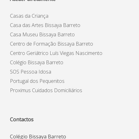
Casas da Criança
Casa das Artes Bissaya Barreto
Casa Museu Bissaya Barreto
Centro de Formação Bissaya Barreto
Centro Geriátrico Luís Viegas Nascimento
Colégio Bissaya Barreto
SOS Pessoa Idosa
Portugal dos Pequenitos
Proximus Cuidados Domiciliários
Contactos
Colégio Bissaya Barreto