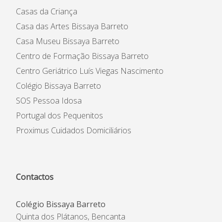
Casas da Criança
Casa das Artes Bissaya Barreto
Casa Museu Bissaya Barreto
Centro de Formação Bissaya Barreto
Centro Geriátrico Luís Viegas Nascimento
Colégio Bissaya Barreto
SOS Pessoa Idosa
Portugal dos Pequenitos
Proximus Cuidados Domiciliários
Contactos
Colégio Bissaya Barreto
Quinta dos Plátanos, Bencanta