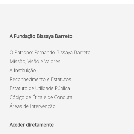
Informações
APEE
Notícias
A Fundação Bissaya Barreto
O Patrono: Fernando Bissaya Barreto
Missão, Visão e Valores
A Instituição
Reconhecimento e Estatutos
Estatuto de Utilidade Pública
Código de Ética e de Conduta
Áreas de Intervenção
Aceder diretamente