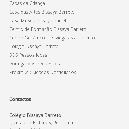
Casas da Criança
Casa das Artes Bissaya Barreto
Casa Museu Bissaya Barreto
Centro de Formação Bissaya Barreto
Centro Geriátrico Luís Viegas Nascimento
Colégio Bissaya Barreto
SOS Pessoa Idosa
Portugal dos Pequenitos
Proximus Cuidados Domiciliários
Contactos
Colégio Bissaya Barreto
Quinta dos Plátanos, Bencanta