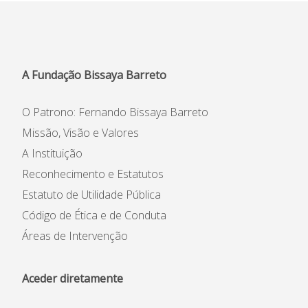
Informações
APEE
A Fundação Bissaya Barreto
Notícias
O Patrono: Fernando Bissaya Barreto
Missão, Visão e Valores
A Instituição
Reconhecimento e Estatutos
Estatuto de Utilidade Pública
Código de Ética e de Conduta
Áreas de Intervenção
Aceder diretamente