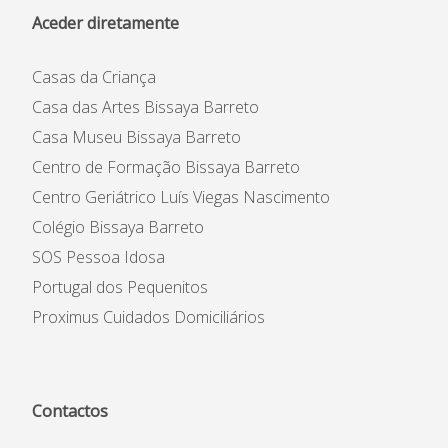
Aceder diretamente
Casas da Criança
Casa das Artes Bissaya Barreto
Casa Museu Bissaya Barreto
Centro de Formação Bissaya Barreto
Centro Geriátrico Luís Viegas Nascimento
Colégio Bissaya Barreto
SOS Pessoa Idosa
Portugal dos Pequenitos
Proximus Cuidados Domiciliários
Contactos