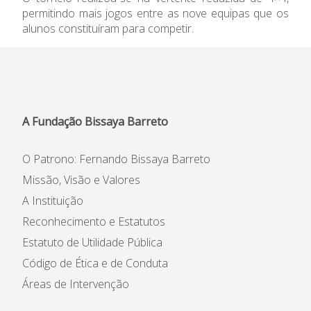
permitindo mais jogos entre as nove equipas que os
Informações
alunos constituíram para competir.
APEE
Notícias
A Fundação Bissaya Barreto
O Patrono: Fernando Bissaya Barreto
Missão, Visão e Valores
A Instituição
Reconhecimento e Estatutos
Estatuto de Utilidade Pública
Código de Ética e de Conduta
Áreas de Intervenção