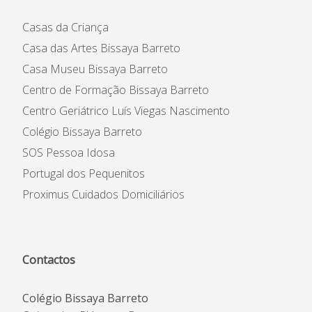
Casas da Criança
Casa das Artes Bissaya Barreto
Casa Museu Bissaya Barreto
Centro de Formação Bissaya Barreto
Centro Geriátrico Luís Viegas Nascimento
Colégio Bissaya Barreto
SOS Pessoa Idosa
Portugal dos Pequenitos
Proximus Cuidados Domiciliários
Contactos
Colégio Bissaya Barreto