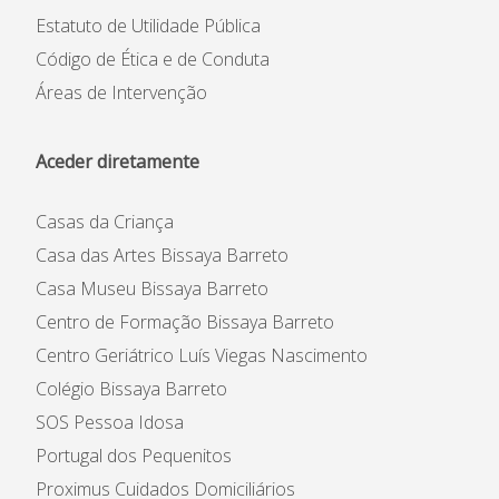
Estatuto de Utilidade Pública
Código de Ética e de Conduta
Áreas de Intervenção
Aceder diretamente
Casas da Criança
Casa das Artes Bissaya Barreto
Casa Museu Bissaya Barreto
Centro de Formação Bissaya Barreto
Centro Geriátrico Luís Viegas Nascimento
Colégio Bissaya Barreto
SOS Pessoa Idosa
Portugal dos Pequenitos
Proximus Cuidados Domiciliários