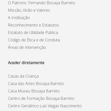
O Patrono: Fernando Bissaya Barreto
Missão, Visão e Valores
A Instituição
Reconhecimento e Estatutos
Estatuto de Utilidade Pública
Código de Ética e de Conduta
Áreas de Intervenção
Aceder diretamente
Casas da Criança
Casa das Artes Bissaya Barreto
Casa Museu Bissaya Barreto
Centro de Formação Bissaya Barreto
Centro Geriátrico Luís Viegas Nascimento