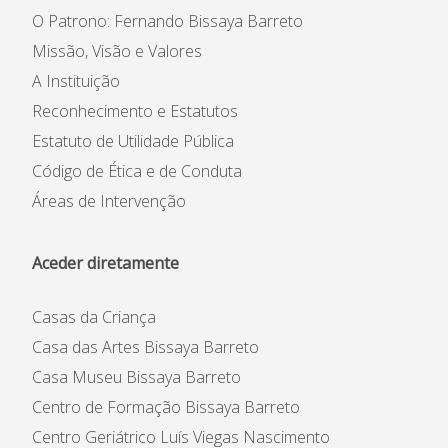
Informações
O Patrono: Fernando Bissaya Barreto
APEE
Missão, Visão e Valores
A Instituição
Notícias
Reconhecimento e Estatutos
Estatuto de Utilidade Pública
Código de Ética e de Conduta
Áreas de Intervenção
Aceder diretamente
Casas da Criança
Casa das Artes Bissaya Barreto
Casa Museu Bissaya Barreto
Centro de Formação Bissaya Barreto
Centro Geriátrico Luís Viegas Nascimento