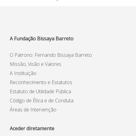
A Fundação Bissaya Barreto
O Patrono: Fernando Bissaya Barreto
Missão, Visão e Valores
A Instituição
Reconhecimento e Estatutos
Estatuto de Utilidade Pública
Código de Ética e de Conduta
Áreas de Intervenção
Aceder diretamente