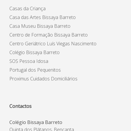
Casas da Criança
Casa das Artes Bissaya Barreto
Casa Museu Bissaya Barreto
Centro de Formação Bissaya Barreto
Centro Geriátrico Luís Viegas Nascimento
Colégio Bissaya Barreto
SOS Pessoa Idosa
Portugal dos Pequenitos
Proximus Cuidados Domiciliários
Contactos
Colégio Bissaya Barreto
Quinta dos Plátanos, Bencanta