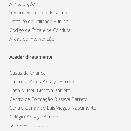
A Instituição
Reconhecimento e Estatutos
Estatuto de Utilidade Pública
Código de Ética e de Conduta
Áreas de Intervenção
Aceder diretamente
Casas da Criança
Casa das Artes Bissaya Barreto
Casa Museu Bissaya Barreto
Centro de Formação Bissaya Barreto
Centro Geriátrico Luís Viegas Nascimento
Colégio Bissaya Barreto
SOS Pessoa Idosa