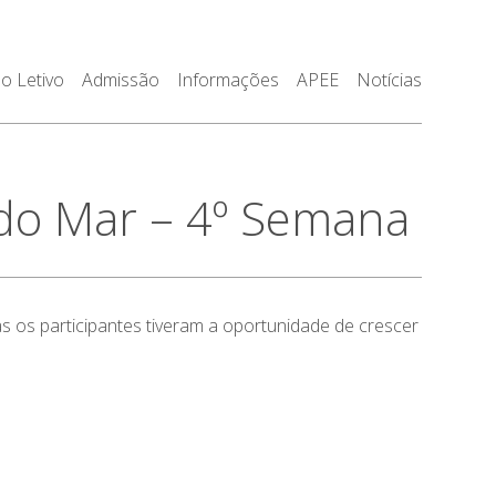
o Letivo
Admissão
Informações
APEE
Notícias
do Mar – 4º Semana
s os participantes tiveram a oportunidade de crescer