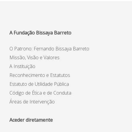
Informações
APEE
A Fundação Bissaya Barreto
Notícias
O Patrono: Fernando Bissaya Barreto
Missão, Visão e Valores
A Instituição
Reconhecimento e Estatutos
Estatuto de Utilidade Pública
Código de Ética e de Conduta
Áreas de Intervenção
Aceder diretamente