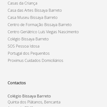
Casas da Criança
Casa das Artes Bissaya Barreto
Casa Museu Bissaya Barreto
Centro de Formação Bissaya Barreto
Centro Geriátrico Luís Viegas Nascimento
Colégio Bissaya Barreto
SOS Pessoa Idosa
Portugal dos Pequenitos
Proximus Cuidados Domiciliários
Contactos
Colégio Bissaya Barreto
Quinta dos Plátanos, Bencanta