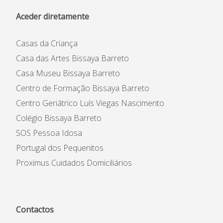
Aceder diretamente
Casas da Criança
Casa das Artes Bissaya Barreto
Casa Museu Bissaya Barreto
Centro de Formação Bissaya Barreto
Centro Geriátrico Luís Viegas Nascimento
Colégio Bissaya Barreto
SOS Pessoa Idosa
Portugal dos Pequenitos
Proximus Cuidados Domiciliários
Contactos