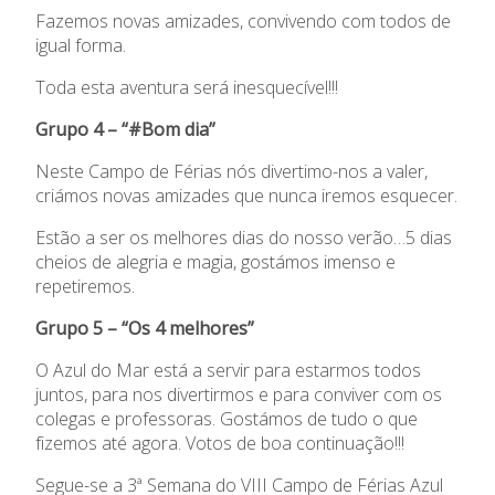
Fazemos novas amizades, convivendo com todos de
igual forma.
Toda esta aventura será inesquecível!!!
Grupo 4 – “#Bom dia”
Neste Campo de Férias nós divertimo-nos a valer,
criámos novas amizades que nunca iremos esquecer.
Estão a ser os melhores dias do nosso verão…5 dias
cheios de alegria e magia, gostámos imenso e
repetiremos.
Grupo 5 – “Os 4 melhores”
O Azul do Mar está a servir para estarmos todos
juntos, para nos divertirmos e para conviver com os
colegas e professoras. Gostámos de tudo o que
fizemos até agora. Votos de boa continuação!!!
Segue-se a 3ª Semana do VIII Campo de Férias Azul