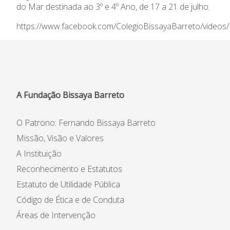
do Mar destinada ao 3º e 4º Ano, de 17 a 21 de julho.
https://www.facebook.com/ColegioBissayaBarreto/video
A Fundação Bissaya Barreto
O Patrono: Fernando Bissaya Barreto
Missão, Visão e Valores
A Instituição
Reconhecimento e Estatutos
Estatuto de Utilidade Pública
Código de Ética e de Conduta
Áreas de Intervenção