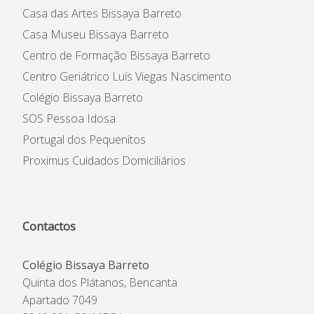
Casa das Artes Bissaya Barreto
Casa Museu Bissaya Barreto
Centro de Formação Bissaya Barreto
Centro Geriátrico Luís Viegas Nascimento
Colégio Bissaya Barreto
SOS Pessoa Idosa
Portugal dos Pequenitos
Proximus Cuidados Domiciliários
Contactos
Colégio Bissaya Barreto
Quinta dos Plátanos, Bencanta
Apartado 7049