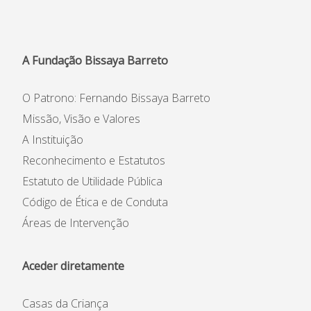
Informações
APEE
A Fundação Bissaya Barreto
Notícias
O Patrono: Fernando Bissaya Barreto
Missão, Visão e Valores
A Instituição
Reconhecimento e Estatutos
Estatuto de Utilidade Pública
Código de Ética e de Conduta
Áreas de Intervenção
Aceder diretamente
Casas da Criança