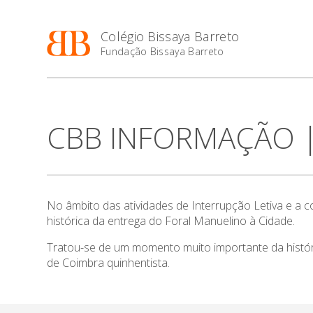
Colégio Bissaya Barreto
Fundação Bissaya Barreto
CBB INFORMAÇÃO | E
No âmbito das atividades de Interrupção Letiva e a 
histórica da entrega do Foral Manuelino à Cidade.
Tratou-se de um momento muito importante da históri
de Coimbra quinhentista.