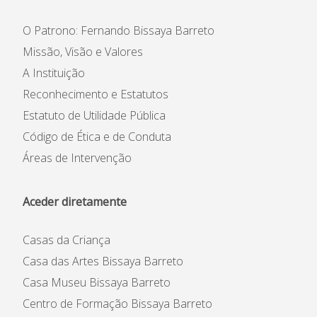
Informações
O Patrono: Fernando Bissaya Barreto
APEE
Missão, Visão e Valores
A Instituição
Notícias
Reconhecimento e Estatutos
Estatuto de Utilidade Pública
Código de Ética e de Conduta
Áreas de Intervenção
Aceder diretamente
Casas da Criança
Casa das Artes Bissaya Barreto
Casa Museu Bissaya Barreto
Centro de Formação Bissaya Barreto