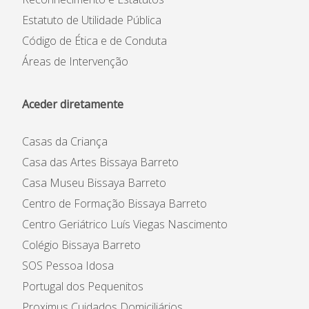
Estatuto de Utilidade Pública
Código de Ética e de Conduta
Áreas de Intervenção
Aceder diretamente
Casas da Criança
Casa das Artes Bissaya Barreto
Casa Museu Bissaya Barreto
Centro de Formação Bissaya Barreto
Centro Geriátrico Luís Viegas Nascimento
Colégio Bissaya Barreto
SOS Pessoa Idosa
Portugal dos Pequenitos
Proximus Cuidados Domiciliários