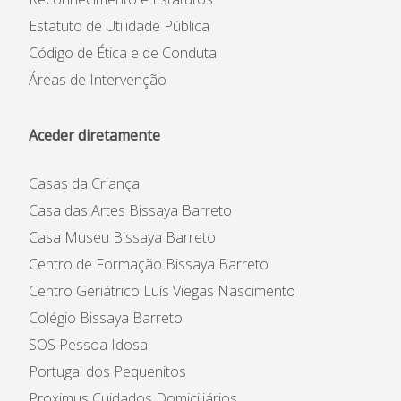
Estatuto de Utilidade Pública
Código de Ética e de Conduta
Áreas de Intervenção
Aceder diretamente
Casas da Criança
Casa das Artes Bissaya Barreto
Casa Museu Bissaya Barreto
Centro de Formação Bissaya Barreto
Centro Geriátrico Luís Viegas Nascimento
Colégio Bissaya Barreto
SOS Pessoa Idosa
Portugal dos Pequenitos
Proximus Cuidados Domiciliários