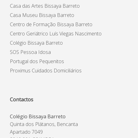
Casa das Artes Bissaya Barreto
Casa Museu Bissaya Barreto
Centro de Formação Bissaya Barreto
Centro Geriátrico Luís Viegas Nascimento
Colégio Bissaya Barreto
SOS Pessoa Idosa
Portugal dos Pequenitos
Proximus Cuidados Domiciliários
Contactos
Colégio Bissaya Barreto
Quinta dos Plátanos, Bencanta
Apartado 7049