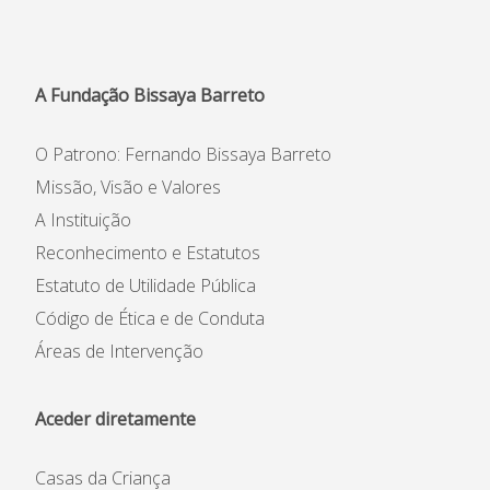
Informações
APEE
A Fundação Bissaya Barreto
Notícias
O Patrono: Fernando Bissaya Barreto
Missão, Visão e Valores
A Instituição
Reconhecimento e Estatutos
Estatuto de Utilidade Pública
Código de Ética e de Conduta
Áreas de Intervenção
Aceder diretamente
Casas da Criança