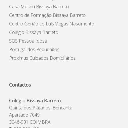
Casa Museu Bissaya Barreto
Centro de Formação Bissaya Barreto
Centro Geriátrico Luís Viegas Nascimento
Colégio Bissaya Barreto
SOS Pessoa Idosa
Portugal dos Pequenitos
Proximus Cuidados Domiciliários
Contactos
Colégio Bissaya Barreto
Quinta dos Plátanos, Bencanta
Apartado 7049
3046-901 COIMBRA