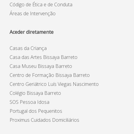
Código de Ética e de Conduta
Áreas de Intervenção
Aceder diretamente
Casas da Criança
Casa das Artes Bissaya Barreto
Casa Museu Bissaya Barreto
Centro de Formação Bissaya Barreto
Centro Geriátrico Luís Viegas Nascimento
Colégio Bissaya Barreto
SOS Pessoa Idosa
Portugal dos Pequenitos
Proximus Cuidados Domiciliários