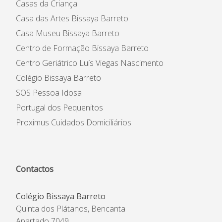
Casas da Criança
Casa das Artes Bissaya Barreto
Casa Museu Bissaya Barreto
Centro de Formação Bissaya Barreto
Centro Geriátrico Luís Viegas Nascimento
Colégio Bissaya Barreto
SOS Pessoa Idosa
Portugal dos Pequenitos
Proximus Cuidados Domiciliários
Contactos
Colégio Bissaya Barreto
Quinta dos Plátanos, Bencanta
Apartado 7049