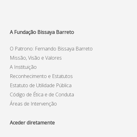
Informações
APEE
A Fundação Bissaya Barreto
Notícias
O Patrono: Fernando Bissaya Barreto
Missão, Visão e Valores
A Instituição
Reconhecimento e Estatutos
Estatuto de Utilidade Pública
Código de Ética e de Conduta
Áreas de Intervenção
Aceder diretamente