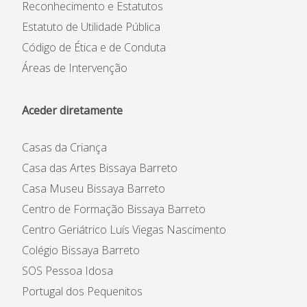
Reconhecimento e Estatutos
Estatuto de Utilidade Pública
Código de Ética e de Conduta
Áreas de Intervenção
Aceder diretamente
Casas da Criança
Casa das Artes Bissaya Barreto
Casa Museu Bissaya Barreto
Centro de Formação Bissaya Barreto
Centro Geriátrico Luís Viegas Nascimento
Colégio Bissaya Barreto
SOS Pessoa Idosa
Portugal dos Pequenitos