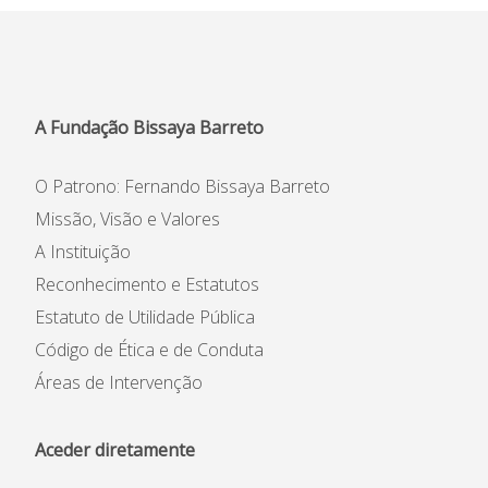
A Fundação Bissaya Barreto
O Patrono: Fernando Bissaya Barreto
Missão, Visão e Valores
A Instituição
Reconhecimento e Estatutos
Estatuto de Utilidade Pública
Código de Ética e de Conduta
Áreas de Intervenção
Aceder diretamente