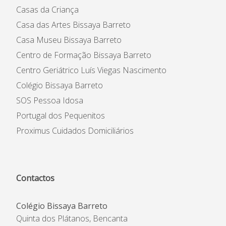
Casas da Criança
Casa das Artes Bissaya Barreto
Casa Museu Bissaya Barreto
Centro de Formação Bissaya Barreto
Centro Geriátrico Luís Viegas Nascimento
Colégio Bissaya Barreto
SOS Pessoa Idosa
Portugal dos Pequenitos
Proximus Cuidados Domiciliários
Contactos
Colégio Bissaya Barreto
Quinta dos Plátanos, Bencanta