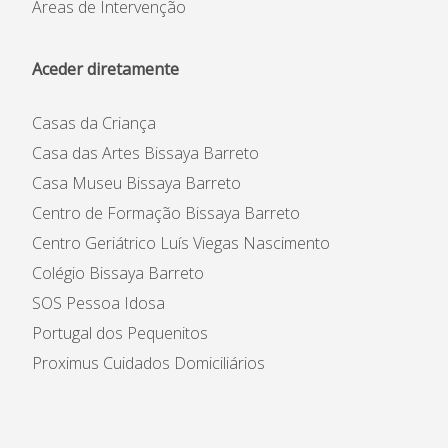
Áreas de Intervenção
Aceder diretamente
Casas da Criança
Casa das Artes Bissaya Barreto
Casa Museu Bissaya Barreto
Centro de Formação Bissaya Barreto
Centro Geriátrico Luís Viegas Nascimento
Colégio Bissaya Barreto
SOS Pessoa Idosa
Portugal dos Pequenitos
Proximus Cuidados Domiciliários