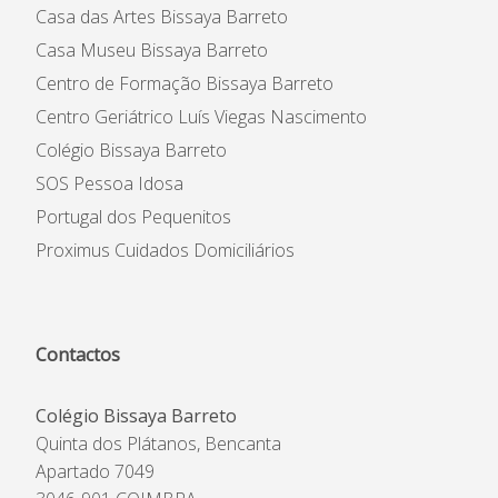
Casa das Artes Bissaya Barreto
Casa Museu Bissaya Barreto
Centro de Formação Bissaya Barreto
Centro Geriátrico Luís Viegas Nascimento
Colégio Bissaya Barreto
SOS Pessoa Idosa
Portugal dos Pequenitos
Proximus Cuidados Domiciliários
Contactos
Colégio Bissaya Barreto
Quinta dos Plátanos, Bencanta
Apartado 7049