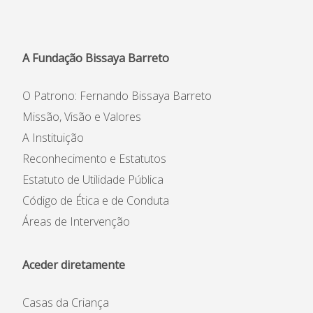
Informações
APEE
A Fundação Bissaya Barreto
Notícias
O Patrono: Fernando Bissaya Barreto
Missão, Visão e Valores
A Instituição
Reconhecimento e Estatutos
Estatuto de Utilidade Pública
Código de Ética e de Conduta
Áreas de Intervenção
Aceder diretamente
Casas da Criança