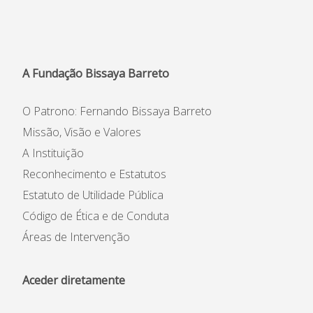
Informações
APEE
A Fundação Bissaya Barreto
Notícias
O Patrono: Fernando Bissaya Barreto
Missão, Visão e Valores
A Instituição
Reconhecimento e Estatutos
Estatuto de Utilidade Pública
Código de Ética e de Conduta
Áreas de Intervenção
Aceder diretamente