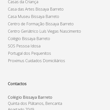
Casas da Criança
Casa das Artes Bissaya Barreto
Casa Museu Bissaya Barreto
Centro de Formação Bissaya Barreto
Centro Geriátrico Luís Viegas Nascimento
Colégio Bissaya Barreto
SOS Pessoa Idosa
Portugal dos Pequenitos
Proximus Cuidados Domiciliários
Contactos
Colégio Bissaya Barreto
Quinta dos Plátanos, Bencanta
Apartado 7049