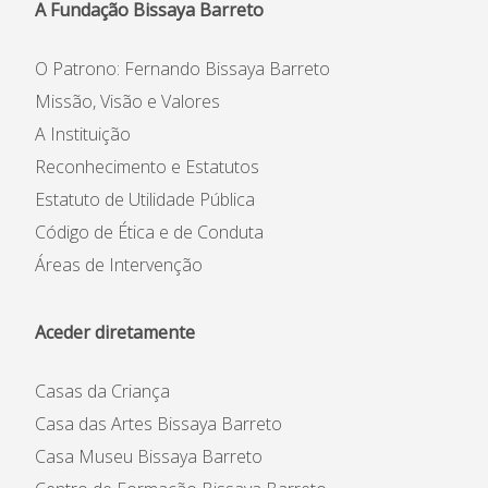
A Fundação Bissaya Barreto
O Patrono: Fernando Bissaya Barreto
Missão, Visão e Valores
A Instituição
Reconhecimento e Estatutos
Estatuto de Utilidade Pública
Código de Ética e de Conduta
Áreas de Intervenção
Aceder diretamente
Casas da Criança
Casa das Artes Bissaya Barreto
Casa Museu Bissaya Barreto