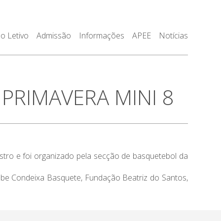
o Letivo
Admissão
Informações
APEE
Notícias
PRIMAVERA MINI 8
stro e foi organizado pela secção de basquetebol da
be Condeixa Basquete, Fundação Beatriz do Santos,