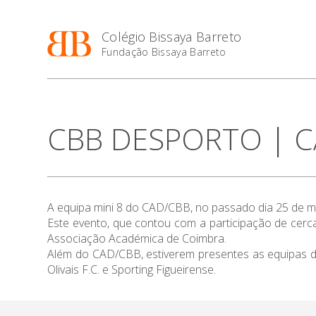
Colégio Bissaya Barreto
Fundação Bissaya Barreto
CBB DESPORTO | CA
A equipa mini 8 do CAD/CBB, no passado dia 25 de mar
Este evento, que contou com a participação de cerc
Associação Académica de Coimbra.
Além do CAD/CBB, estiverem presentes as equipas 
Olivais F.C. e Sporting Figueirense.