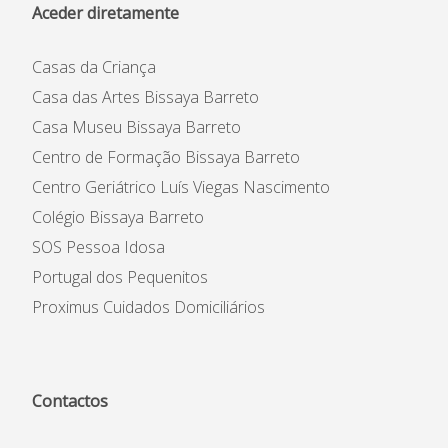
Aceder diretamente
Casas da Criança
Casa das Artes Bissaya Barreto
Casa Museu Bissaya Barreto
Centro de Formação Bissaya Barreto
Centro Geriátrico Luís Viegas Nascimento
Colégio Bissaya Barreto
SOS Pessoa Idosa
Portugal dos Pequenitos
Proximus Cuidados Domiciliários
Contactos