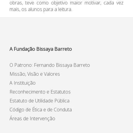
obras, teve como objetivo maior motivar, cada vez
Informações
mais, os alunos para a leitura.
APEE
Notícias
A Fundação Bissaya Barreto
O Patrono: Fernando Bissaya Barreto
Missão, Visão e Valores
A Instituição
Reconhecimento e Estatutos
Estatuto de Utilidade Pública
Código de Ética e de Conduta
Áreas de Intervenção