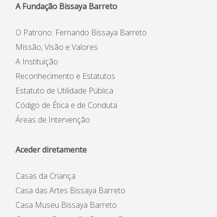
A Fundação Bissaya Barreto
O Patrono: Fernando Bissaya Barreto
Missão, Visão e Valores
A Instituição
Reconhecimento e Estatutos
Estatuto de Utilidade Pública
Código de Ética e de Conduta
Áreas de Intervenção
Aceder diretamente
Casas da Criança
Casa das Artes Bissaya Barreto
Casa Museu Bissaya Barreto