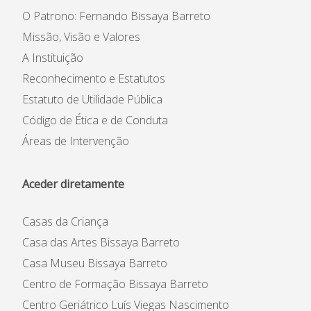
O Patrono: Fernando Bissaya Barreto
Missão, Visão e Valores
A Instituição
Reconhecimento e Estatutos
Estatuto de Utilidade Pública
Código de Ética e de Conduta
Áreas de Intervenção
Aceder diretamente
Casas da Criança
Casa das Artes Bissaya Barreto
Casa Museu Bissaya Barreto
Centro de Formação Bissaya Barreto
Centro Geriátrico Luís Viegas Nascimento