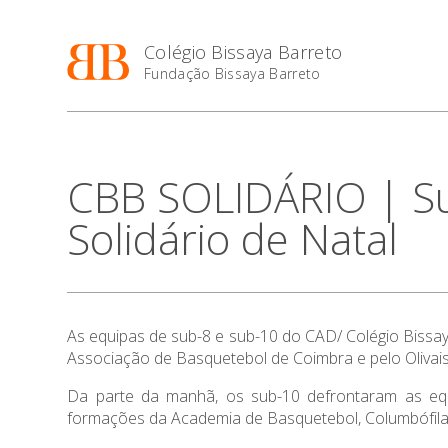
Colégio Bissaya Barreto
Fundação Bissaya Barreto
CBB SOLIDÁRIO | Su
Solidário de Natal
As equipas de sub-8 e sub-10 do CAD/ Colégio Bissay
Associação de Basquetebol de Coimbra e pelo Olivais
Da parte da manhã, os sub-10 defrontaram as equi
formações da Academia de Basquetebol, Columbófila C