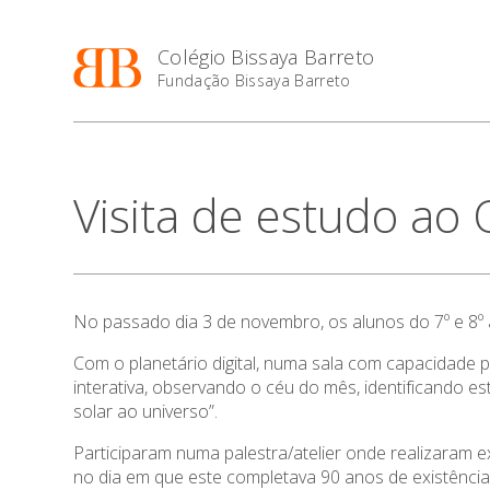
Colégio Bissaya Barreto
Fundação Bissaya Barreto
Visita de estudo ao
No passado dia 3 de novembro, os alunos do 7º e 8º 
Com o planetário digital, numa sala com capacidade p
interativa, observando o céu do mês, identificando e
solar ao universo”.
Participaram numa palestra/atelier onde realizaram e
no dia em que este completava 90 anos de existênc