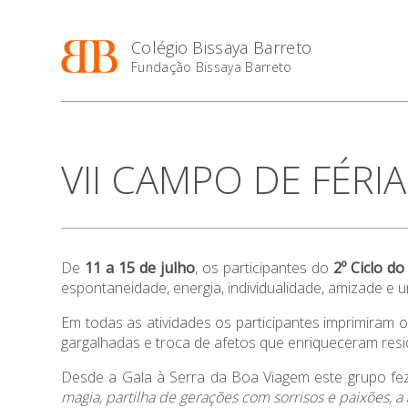
Colégio Bissaya Barreto
Fundação Bissaya Barreto
VII CAMPO DE FÉRIA
De
11 a 15 de julho
, os participantes do
2º Ciclo 
espontaneidade, energia, individualidade, amizade e u
Em todas as atividades os participantes imprimiram
gargalhadas e troca de afetos que enriqueceram resi
Desde a Gala à Serra da Boa Viagem este grupo fe
magia, partilha de gerações com sorrisos e paixões, a a