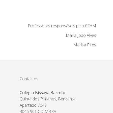
Professoras responsáveis pelo CFAM
Maria João Alves
Marisa Pires
Contactos
Colégio Bissaya Barreto
Quinta dos Plátanos, Bencanta
Apartado 7049
3046-901 COIMBRA