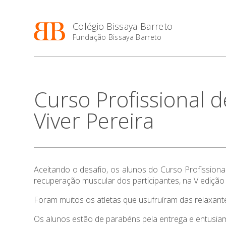
Colégio Bissaya Barreto
Fundação Bissaya Barreto
Curso Profissional 
Viver Pereira
Aceitando o desafio, os alunos do Curso Profissio
recuperação muscular dos participantes, na V ediçã
Foram muitos os atletas que usufruíram das relaxant
Os alunos estão de parabéns pela entrega e entusiam