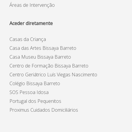
Áreas de Intervenção
Aceder diretamente
Casas da Criança
Casa das Artes Bissaya Barreto
Casa Museu Bissaya Barreto
Centro de Formação Bissaya Barreto
Centro Geriátrico Luís Viegas Nascimento
Colégio Bissaya Barreto
SOS Pessoa Idosa
Portugal dos Pequenitos
Proximus Cuidados Domiciliários