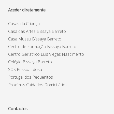
Aceder diretamente
Casas da Criança
Casa das Artes Bissaya Barreto
Casa Museu Bissaya Barreto
Centro de Formação Bissaya Barreto
Centro Geriátrico Luís Viegas Nascimento
Colégio Bissaya Barreto
SOS Pessoa Idosa
Portugal dos Pequenitos
Proximus Cuidados Domiciliários
Contactos