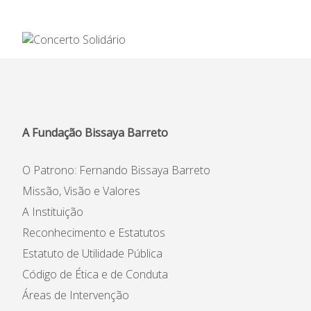
Informações
APEE
Notícias
A Fundação Bissaya Barreto
O Patrono: Fernando Bissaya Barreto
Missão, Visão e Valores
A Instituição
Reconhecimento e Estatutos
Estatuto de Utilidade Pública
Código de Ética e de Conduta
Áreas de Intervenção