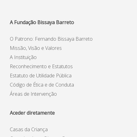
A Fundação Bissaya Barreto
O Patrono: Fernando Bissaya Barreto
Missão, Visão e Valores
A Instituição
Reconhecimento e Estatutos
Estatuto de Utilidade Pública
Código de Ética e de Conduta
Áreas de Intervenção
Aceder diretamente
Casas da Criança