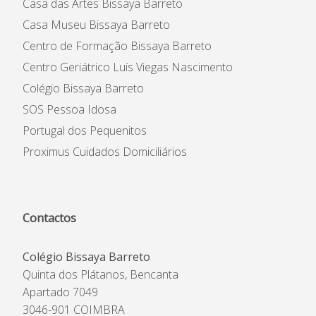
Casa das Artes Bissaya Barreto
Casa Museu Bissaya Barreto
Centro de Formação Bissaya Barreto
Centro Geriátrico Luís Viegas Nascimento
Colégio Bissaya Barreto
SOS Pessoa Idosa
Portugal dos Pequenitos
Proximus Cuidados Domiciliários
Contactos
Colégio Bissaya Barreto
Quinta dos Plátanos, Bencanta
Apartado 7049
3046-901 COIMBRA