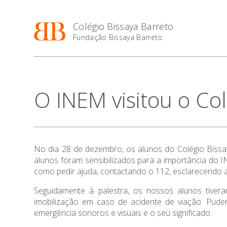
Colégio Bissaya Barreto
Fundação Bissaya Barreto
O INEM visitou o Col
No dia 28 de dezembro, os alunos do Colégio Bissay
alunos foram sensibilizados para a importância do 
como pedir ajuda, contactando o 112, esclarecendo a
Seguidamente à palestra, os nossos alunos tiver
imobilização em caso de acidente de viação. Puder
emergência sonoros e visuais e o seu significado.