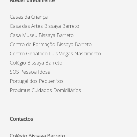
Aceder diretamente
Casas da Criança
Casa das Artes Bissaya Barreto
Casa Museu Bissaya Barreto
Centro de Formação Bissaya Barreto
Centro Geriátrico Luís Viegas Nascimento
Colégio Bissaya Barreto
SOS Pessoa Idosa
Portugal dos Pequenitos
Proximus Cuidados Domiciliários
Contactos
Colégio Bissaya Barreto