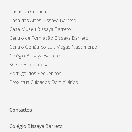
Casas da Criança
Casa das Artes Bissaya Barreto
Casa Museu Bissaya Barreto
Centro de Formação Bissaya Barreto
Centro Geriátrico Luís Viegas Nascimento
Colégio Bissaya Barreto
SOS Pessoa Idosa
Portugal dos Pequenitos
Proximus Cuidados Domiciliários
Contactos
Colégio Bissaya Barreto