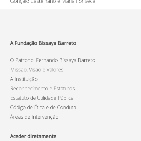
Gonçalo Castelhano e Maria Fonseca
A Fundação Bissaya Barreto
O Patrono: Fernando Bissaya Barreto
Missão, Visão e Valores
A Instituição
Reconhecimento e Estatutos
Estatuto de Utilidade Pública
Código de Ética e de Conduta
Áreas de Intervenção
Aceder diretamente