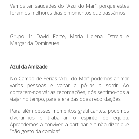
Vamos ter saudades do “Azul do Mar”, porque estes
foram os melhores dias e momentos que passámos!
Grupo 1: David Forte, Maria Helena Estrela e
Margarida Domingues
Azul da Amizade
No Campo de Férias “Azul do Mar” podemos animar
várias pessoas e voltar a pô-las a sorrir. Ao
contarem-nos várias recordações, nós sentimo-nos a
viajar no tempo, para a era das boas recordações.
Para além desses momentos gratificantes, podemos
divertir-nos e trabalhar o espírito de equipa.
Aprendemos a conviver, a partilhar e a não dizer que
“não gosto da comida”.