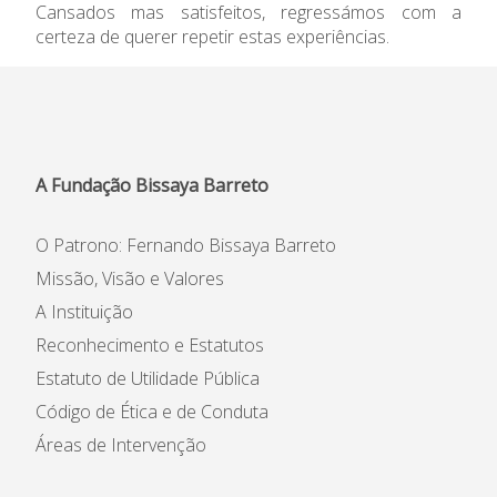
Cansados mas satisfeitos, regressámos com a
certeza de querer repetir estas experiências.
A Fundação Bissaya Barreto
O Patrono: Fernando Bissaya Barreto
Missão, Visão e Valores
A Instituição
Reconhecimento e Estatutos
Estatuto de Utilidade Pública
Código de Ética e de Conduta
Áreas de Intervenção