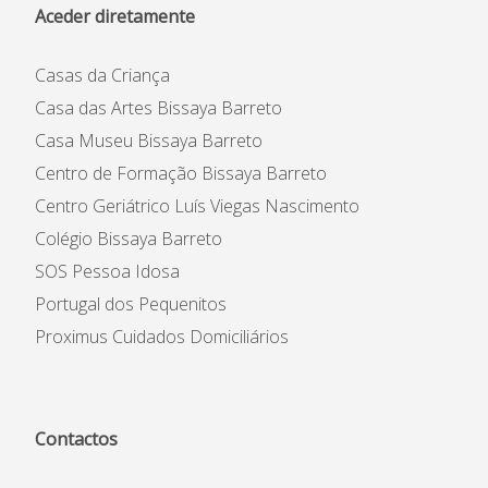
Aceder diretamente
Casas da Criança
Casa das Artes Bissaya Barreto
Casa Museu Bissaya Barreto
Centro de Formação Bissaya Barreto
Centro Geriátrico Luís Viegas Nascimento
Colégio Bissaya Barreto
SOS Pessoa Idosa
Portugal dos Pequenitos
Proximus Cuidados Domiciliários
Contactos