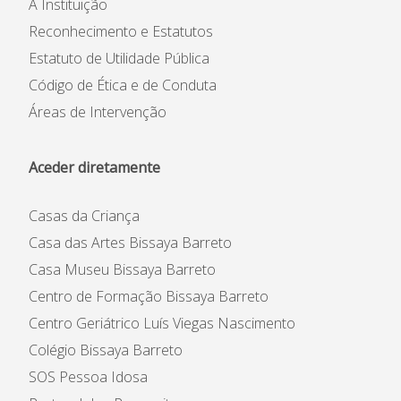
A Instituição
Reconhecimento e Estatutos
Estatuto de Utilidade Pública
Código de Ética e de Conduta
Áreas de Intervenção
Aceder diretamente
Casas da Criança
Casa das Artes Bissaya Barreto
Casa Museu Bissaya Barreto
Centro de Formação Bissaya Barreto
Centro Geriátrico Luís Viegas Nascimento
Colégio Bissaya Barreto
SOS Pessoa Idosa