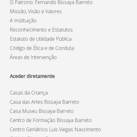
O Patrono: Fernando Bissaya Barreto
Missão, Visão e Valores
A Instituição
Reconhecimento e Estatutos
Estatuto de Utilidade Pública
Código de Ética e de Conduta
Áreas de Intervenção
Aceder diretamente
Casas da Criança
Casa das Artes Bissaya Barreto
Casa Museu Bissaya Barreto
Centro de Formação Bissaya Barreto
Centro Geriátrico Luís Viegas Nascimento