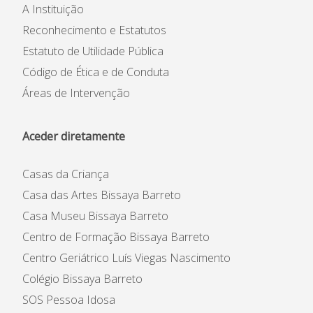
A Instituição
Reconhecimento e Estatutos
Estatuto de Utilidade Pública
Código de Ética e de Conduta
Áreas de Intervenção
Aceder diretamente
Casas da Criança
Casa das Artes Bissaya Barreto
Casa Museu Bissaya Barreto
Centro de Formação Bissaya Barreto
Centro Geriátrico Luís Viegas Nascimento
Colégio Bissaya Barreto
SOS Pessoa Idosa